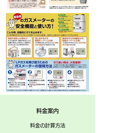
​料金案内
料金の計算方法