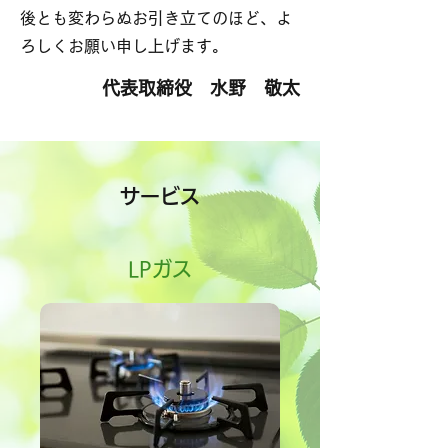
後とも変わらぬお引き立てのほど、よ
ろしくお願い申し上げます。
代表取締役 水野 敬太
サービス
LPガス